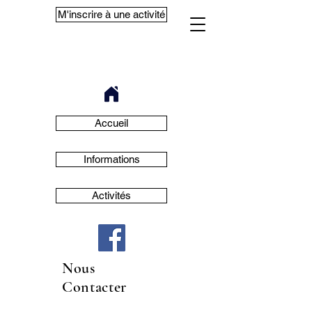
M'inscrire à une activité
Accueil
Informations
Activités
Nous
Contacter