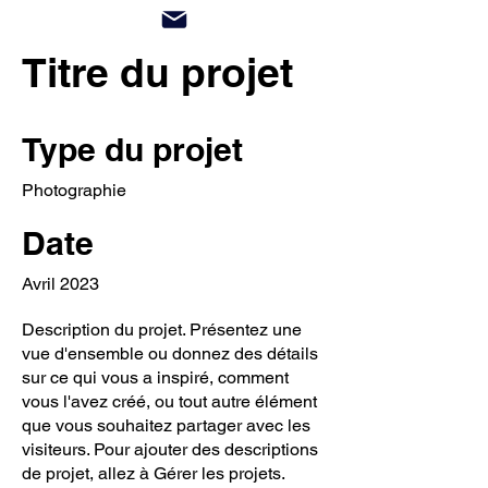
Titre du projet
Type du projet
Photographie
Date
Avril 2023
Description du projet. Présentez une
vue d'ensemble ou donnez des détails
sur ce qui vous a inspiré, comment
vous l'avez créé, ou tout autre élément
que vous souhaitez partager avec les
visiteurs. Pour ajouter des descriptions
de projet, allez à Gérer les projets.