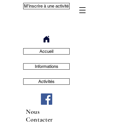
M'inscrire à une activité
Accueil
Informations
Activités
Nous
Contacter